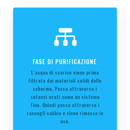

FASE DI PURIFICAZIONE
L'acqua di scarico viene prima
filtrata dai materiali solidi dallo
schermo. Passa attraverso i
setacci usati come un sistema
fine. Quindi passa attraverso i
raccogli sabbia e viene rimesso in
uso.