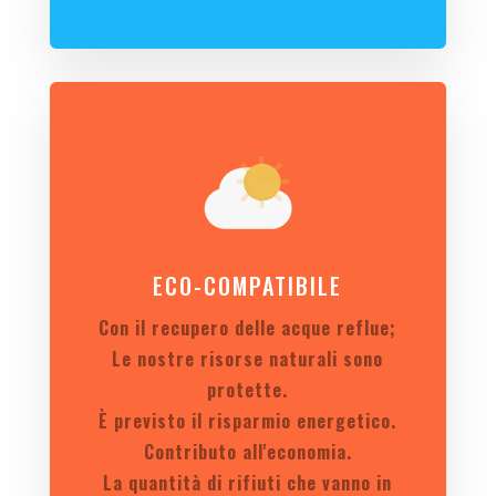
ECO-COMPATIBILE
Con il recupero delle acque reflue;
Le nostre risorse naturali sono
protette.
È previsto il risparmio energetico.
Contributo all'economia.
La quantità di rifiuti che vanno in