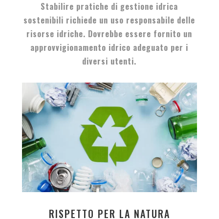
Stabilire pratiche di gestione idrica
sostenibili richiede un uso responsabile delle
risorse idriche. Dovrebbe essere fornito un
approvvigionamento idrico adeguato per i
diversi utenti.
RISPETTO PER LA NATURA