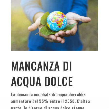
MANCANZA DI
ACQUA DOLCE
La domanda mondiale di acqua dovrebbe
aumentare del 55% entro il 2050. D'altra
parte, le risorse di acqua dolce stanno