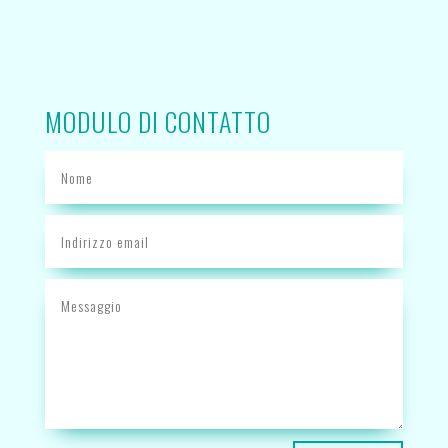
MODULO DI CONTATTO