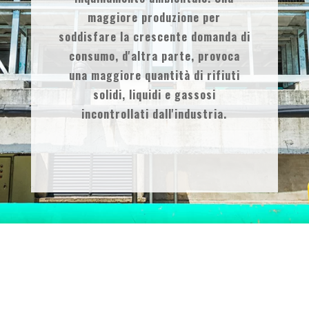
maggiore produzione per
soddisfare la crescente domanda di
consumo, d'altra parte, provoca
una maggiore quantità di rifiuti
solidi, liquidi e gassosi
incontrollati dall'industria.