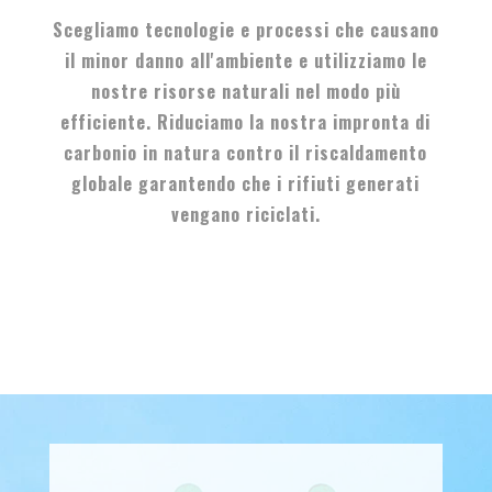
Scegliamo tecnologie e processi che causano
il minor danno all'ambiente e utilizziamo le
nostre risorse naturali nel modo più
efficiente. Riduciamo la nostra impronta di
carbonio in natura contro il riscaldamento
globale garantendo che i rifiuti generati
vengano riciclati.