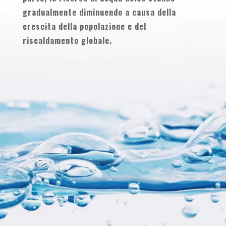
gradualmente diminuendo a causa della
crescita della popolazione e del
riscaldamento globale.