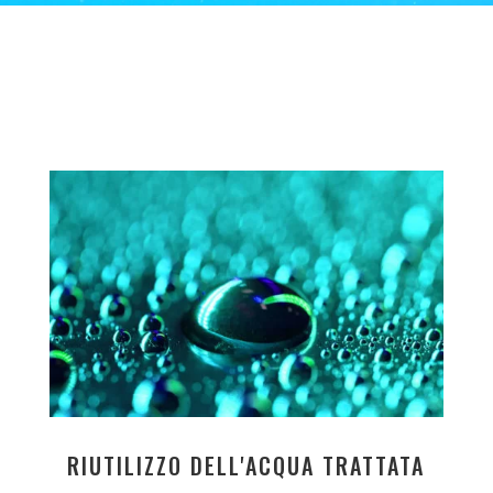
RIUTILIZZO DELL'ACQUA TRATTATA